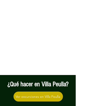
¿Qué hacer en Villa Peulla?
Ver excurciones en Villa Peulla