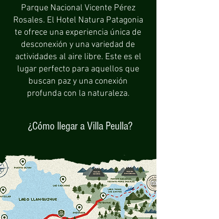
Parque Nacional Vicente Pérez
Rosales. El Hotel Natura Patagonia
te ofrece una experiencia única de
desconexión y una variedad de
actividades al aire libre. Este es el
lugar perfecto para aquellos que
buscan paz y una conexión
profunda con la naturaleza.
¿Cómo llegar a Villa Peulla?