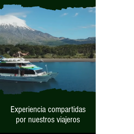
Experiencia compartidas
por nuestros viajeros