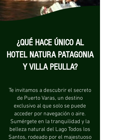
¿QUÉ HACE ÚNICO AL
HOTEL NATURA PATAGONIA
Y VILLA PEULLA?
Te invitamos a descubrir el secreto
de Puerto Varas, un destino
exclusivo al que solo se puede
acceder por navegación o aire.
Sumérgete en la tranquilidad y la
belleza natural del Lago Todos los
Santos, rodeado por el majestuoso